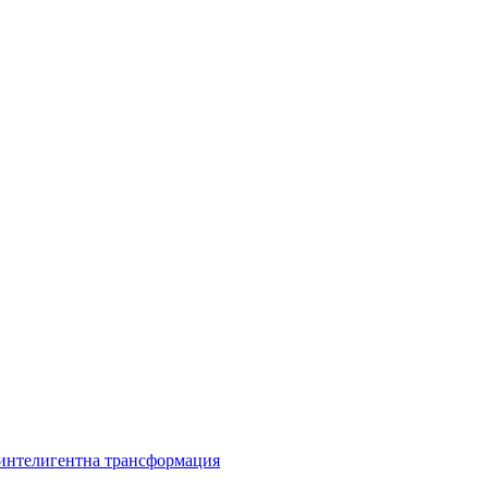
 интелигентна трансформация