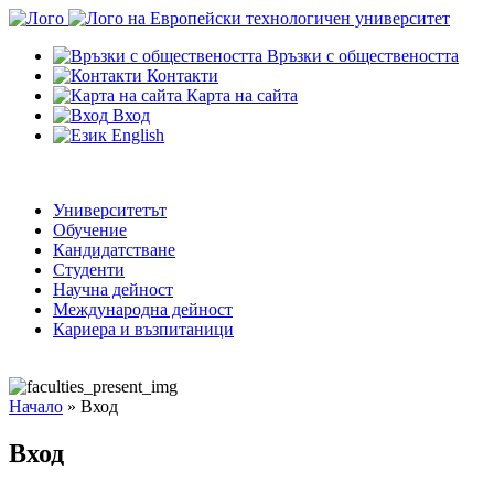
Връзки с обществеността
Контакти
Карта на сайта
Вход
English
Университетът
Обучение
Кандидатстване
Студенти
Научна дейност
Международна дейност
Кариера и възпитаници
Начало
»
Вход
Вход