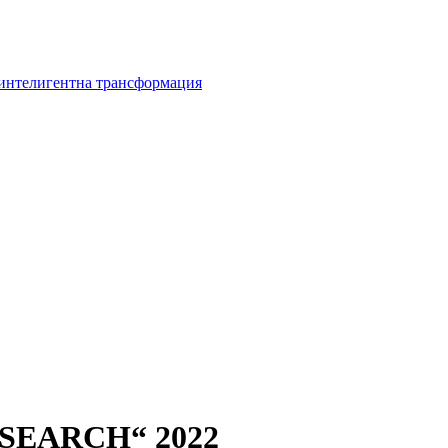
 интелигентна трансформация
- SEARCH“ 2022