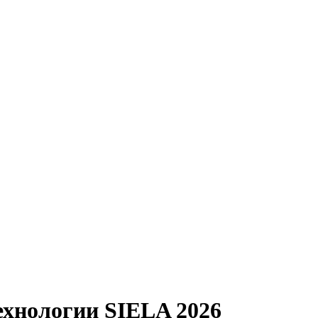
ехнологии SIELA 2026