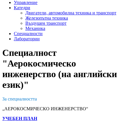
Управление
Катедри
Двигатели, автомобилна техника и транспорт
Железопътна техника
Въздушен транспорт
Механика
Специалности
Лаборатории
Специалност
"Аерокосмическо
инженерство (на английски
език)"
За специалността
„АЕРОКОСМИЧЕСКО ИНЖЕНЕРСТВО“
УЧЕБЕН ПЛАН