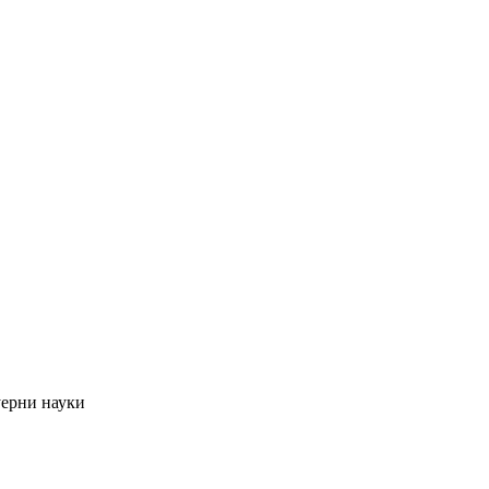
ерни науки