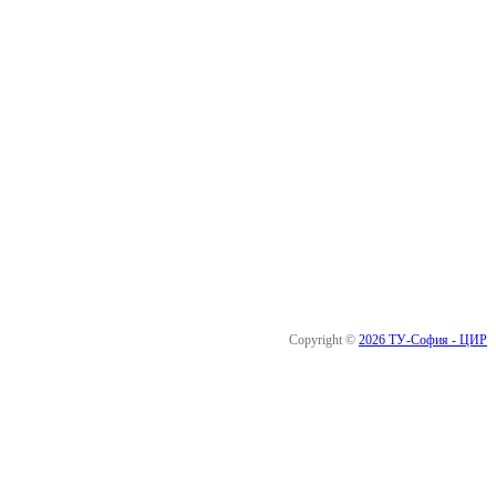
Copyright ©
2026 ТУ-София - ЦИР