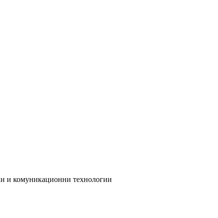
 и комуникационни технологии