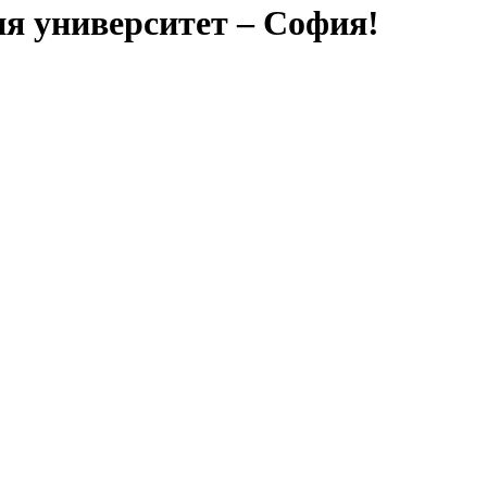
ия университет – София!