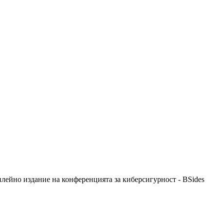
лейно издание на конференцията за киберсигурност - BSides