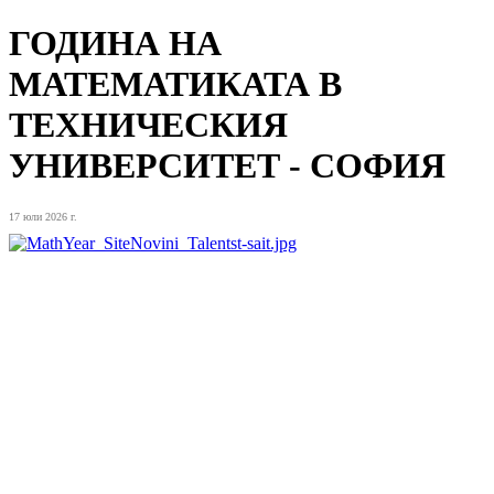
ГОДИНА НА
МАТЕМАТИКАТА В
ТЕХНИЧЕСКИЯ
УНИВЕРСИТЕТ - СОФИЯ
17 юли 2026 г.