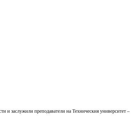
сти и заслужили преподаватели на Техническия университет –