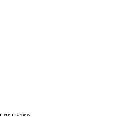
ческия бизнес