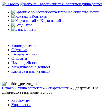
Връзки с обществеността
Контакти
Карта на сайта
Вход
English
Университетът
Обучение
Кандидатстване
Студенти
Научна дейност
Международна дейност
Кариера и възпитаници
Начало
»
Университетът
»
Департаменти
»
Департамент за
физическо възпитание и спорт
За факултета
Управление